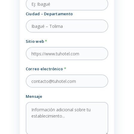
Ciudad – Departamento
Sitio web
*
Correo electrónico
*
Mensaje