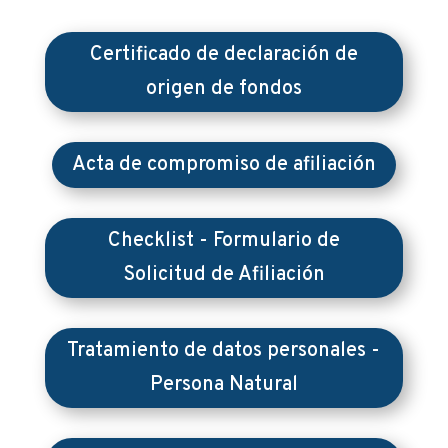
Certificado de declaración de
origen de fondos
Acta de compromiso de afiliación
Checklist - Formulario de
Solicitud de Afiliación
Tratamiento de datos personales -
Persona Natural