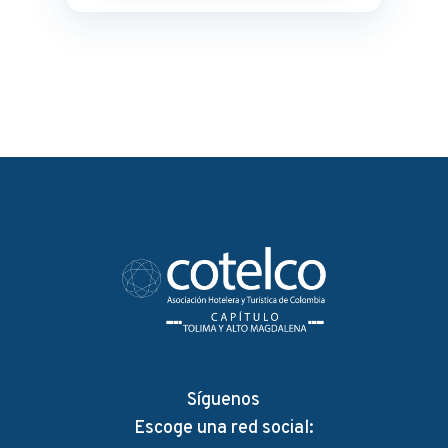
Síguenos
Escoge una red social: