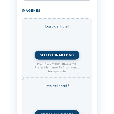
IMÁGENES
Logo del hotel
SELECCIONAR LOGO
JPG, PNG o WEBP · máx. 2 MB ·
Preferiblemente PNG con fondo
transparente
Foto del hotel
*