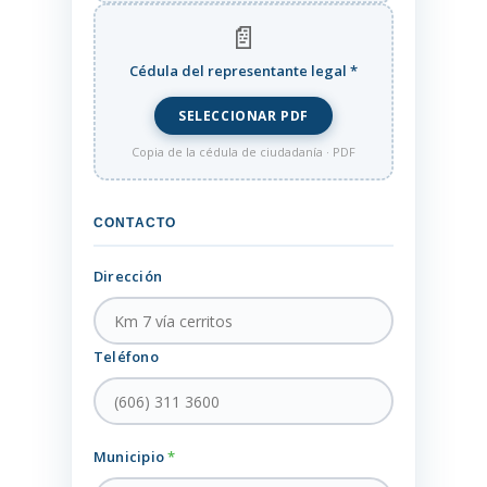
📄
Cédula del representante legal
*
SELECCIONAR PDF
Copia de la cédula de ciudadanía · PDF
CONTACTO
Dirección
Teléfono
Municipio
*