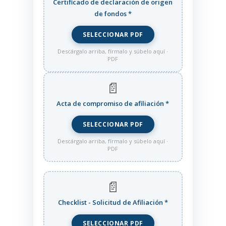
Certificado de declaración de origen
de fondos
*
SELECCIONAR PDF
Descárgalo arriba, fírmalo y súbelo aquí ·
PDF
📄
Acta de compromiso de afiliación
*
SELECCIONAR PDF
Descárgalo arriba, fírmalo y súbelo aquí ·
PDF
📄
Checklist - Solicitud de Afiliación
*
SELECCIONAR PDF