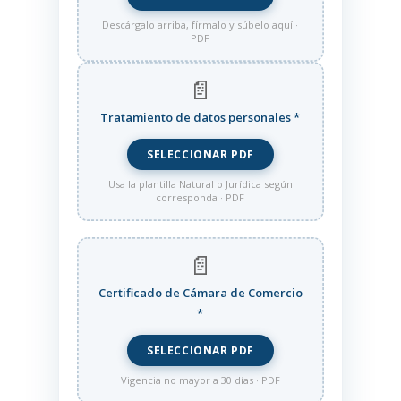
Descárgalo arriba, fírmalo y súbelo aquí ·
PDF
📄
Tratamiento de datos personales
*
SELECCIONAR PDF
Usa la plantilla Natural o Jurídica según
corresponda · PDF
📄
Certificado de Cámara de Comercio
*
SELECCIONAR PDF
Vigencia no mayor a 30 días · PDF