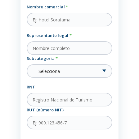
Nombre comercial
*
Representante legal
*
Subcategoría
*
RNT
RUT (número NIT)