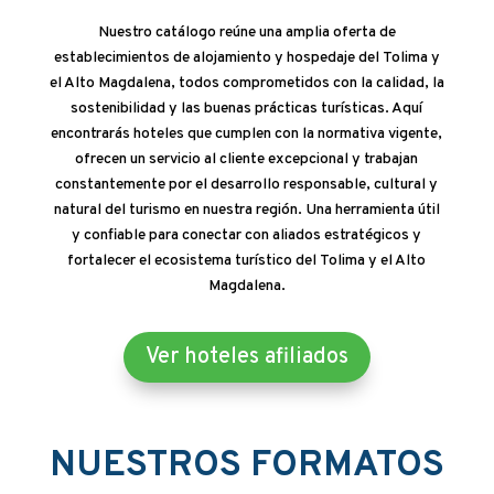
Nuestro catálogo reúne una amplia oferta de
establecimientos de alojamiento y hospedaje del Tolima y
el Alto Magdalena, todos comprometidos con la calidad, la
sostenibilidad y las buenas prácticas turísticas. Aquí
encontrarás hoteles que cumplen con la normativa vigente,
ofrecen un servicio al cliente excepcional y trabajan
constantemente por el desarrollo responsable, cultural y
natural del turismo en nuestra región. Una herramienta útil
y confiable para conectar con aliados estratégicos y
fortalecer el ecosistema turístico del Tolima y el Alto
Magdalena.
Ver hoteles afiliados
NUESTROS FORMATOS