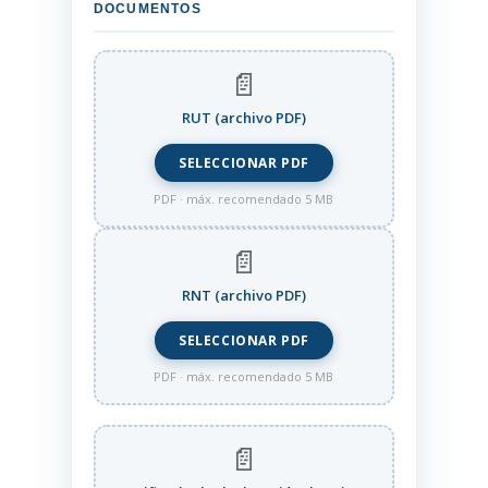
DOCUMENTOS
📄
RUT (archivo PDF)
SELECCIONAR PDF
PDF · máx. recomendado 5 MB
📄
RNT (archivo PDF)
SELECCIONAR PDF
PDF · máx. recomendado 5 MB
📄