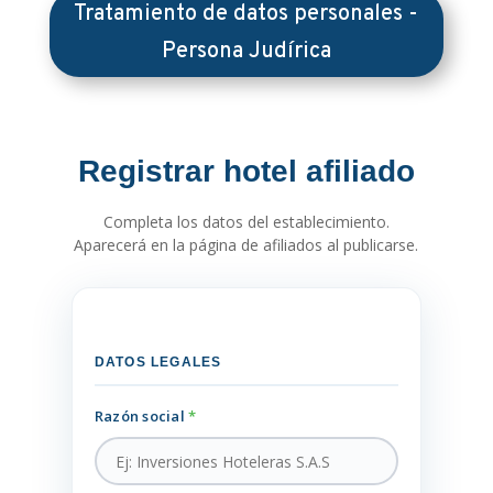
Tratamiento de datos personales -
Persona Judírica
Registrar hotel afiliado
Completa los datos del establecimiento.
Aparecerá en la página de afiliados al publicarse.
DATOS LEGALES
Razón social
*