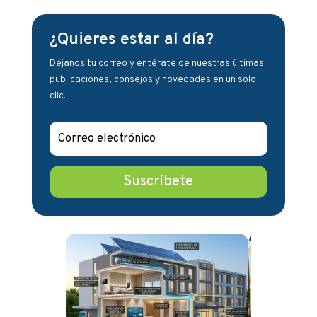
¿Quieres estar al día?
Déjanos tu correo y entérate de nuestras últimas
publicaciones, consejos y novedades en un solo
clic.
Suscríbete