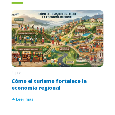
3 julio
Cómo el turismo fortalece la
economía regional
➔ Leer más