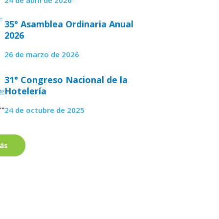
35° Asamblea Ordinaria Anual
2026
26 de marzo de 2026
31° Congreso Nacional de la
Hotelería
24 de octubre de 2025
ás