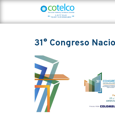
31° Congreso Nacio