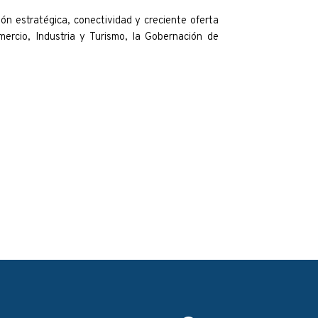
ión estratégica, conectividad y creciente oferta
mercio, Industria y Turismo, la Gobernación de