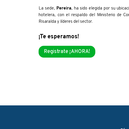
La sede,
Pereira
, ha sido elegida por su ubicac
hotelera, con el respaldo del Ministerio de Co
Risaralda y líderes del sector
.
¡Te esperamos!
Registrate ¡AHORA!