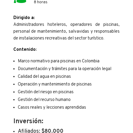
8 horas
Dirigido a:
Administradores hoteleros, operadores de piscinas,
personal de mantenimiento, salvavidas y responsables
de instalaciones recreativas del sector turístico.
Contenido:
Marco normativo para piscinas en Colombia
Documentación y trámites para la operación legal
Calidad del agua en piscinas
Operación y mantenimiento de piscinas
Gestión del riesgo en piscinas
Gestión del recurso humano
Casos reales y lecciones aprendidas
Inversión:
Afiliados:
$80.000