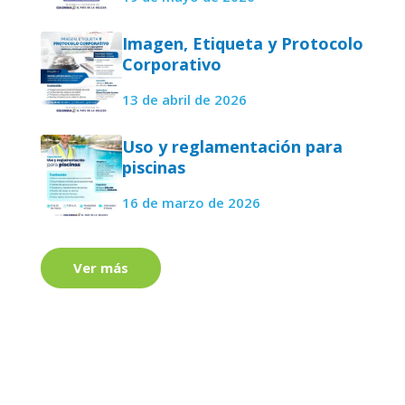
Imagen, Etiqueta y Protocolo
Corporativo
13 de abril de 2026
Uso y reglamentación para
piscinas
16 de marzo de 2026
Ver más