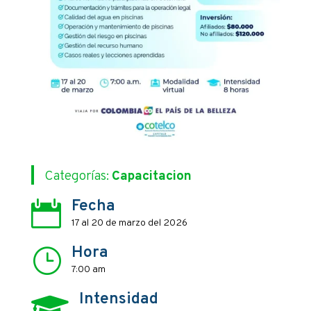
Categorías:
Capacitacion
Fecha

17 al 20 de marzo del 2026
Hora
}
7:00 am
Intensidad
